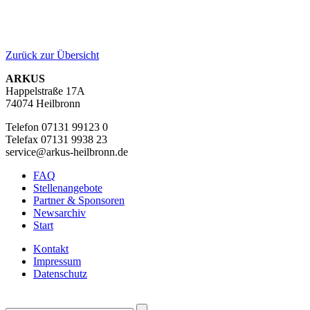
Zurück zur Übersicht
ARKUS
Happelstraße 17A
74074 Heilbronn
Telefon 07131 99123 0
Telefax 07131 9938 23
service@arkus-heilbronn.de
FAQ
Stellenangebote
Partner & Sponsoren
Newsarchiv
Start
Kontakt
Impressum
Datenschutz